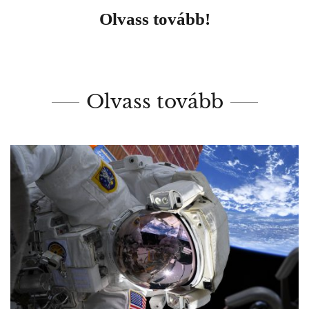
Olvass tovább!
Olvass tovább