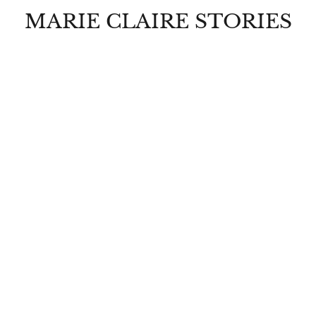
MARIE CLAIRE STORIES