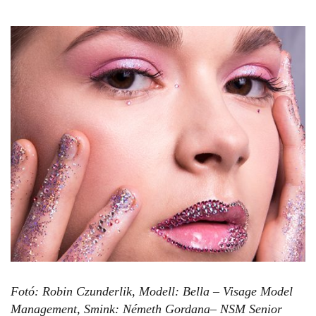
Fotó: Robin Czunderlik,
Modell:
Bella – Visage Model
Management,
Smink: Németh Gordana– NSM Senior