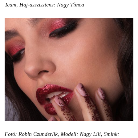
Team,
Haj-asszisztens: Nagy Tímea
Fotó: Robin Czunderlik,
Modell: Nagy Lili,
Smink: