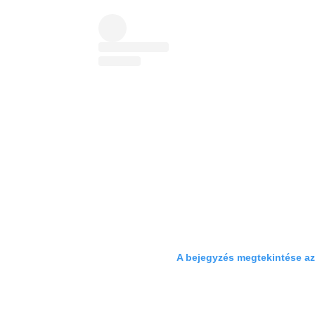
A bejegyzés megtekintése a