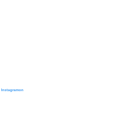
z Instagramon