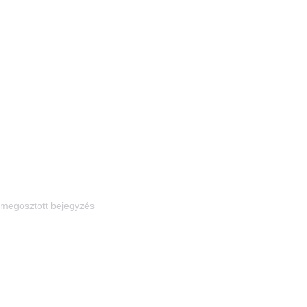
 megosztott bejegyzés