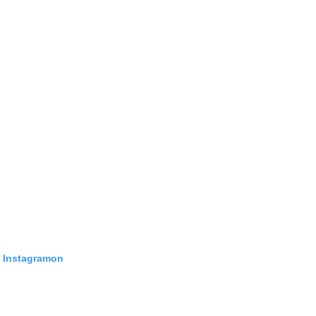
z Instagramon