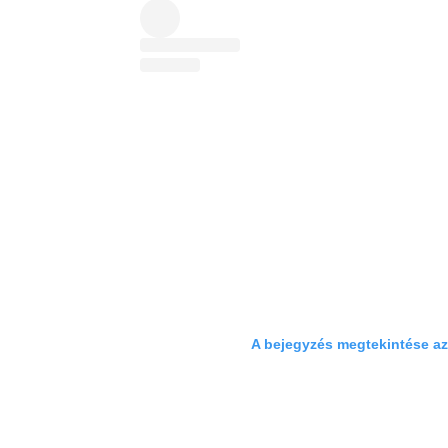
A bejegyzés megtekintése a