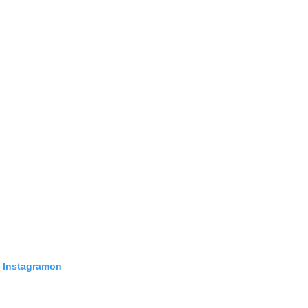
z Instagramon