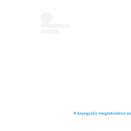
A bejegyzés megtekintése a