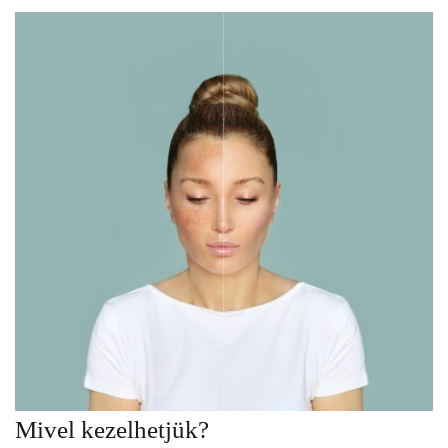
Mivel kezelhetjük?