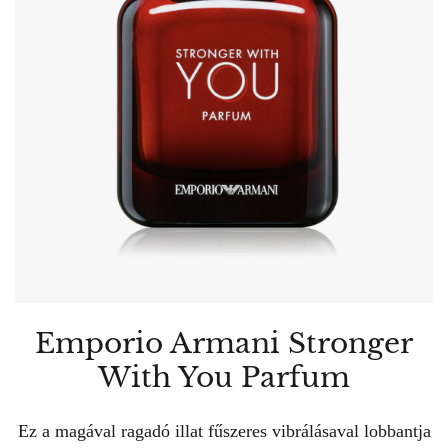
Emporio Armani Stronger
With You Parfum
Ez a magával ragadó illat fűszeres vibrálásaval lobbantja