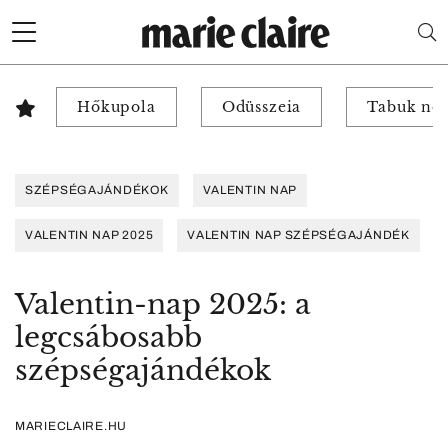
Hőkupola
Odüsszeia
Tabuk nél
SZÉPSÉGAJÁNDÉKOK
VALENTIN NAP
VALENTIN NAP 2025
VALENTIN NAP SZÉPSÉGAJÁNDÉK
Valentin-nap 2025: a
legcsábosabb
szépségajándékok
MARIECLAIRE.HU