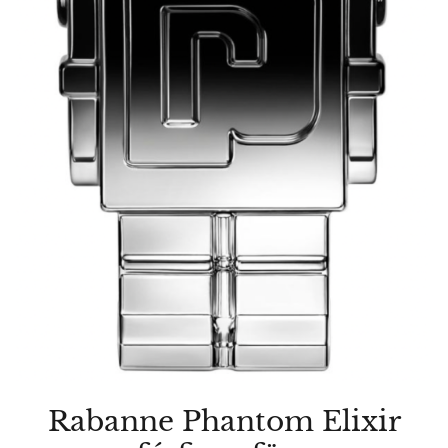
Rabanne Phantom Elixir