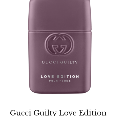
Gucci Guilty Love Edition