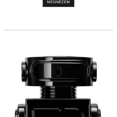
MEGNÉZEM