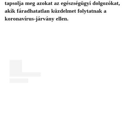
tapsolja meg azokat az egészségügyi dolgozókat,
akik fáradhatatlan küzdelmet folytatnak a
koronavírus-járvány ellen.