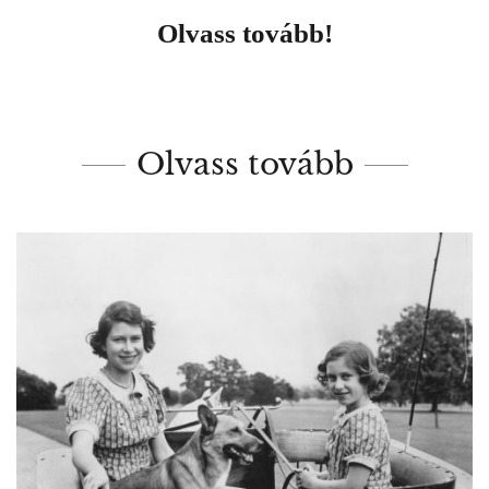
Olvass tovább!
Olvass tovább