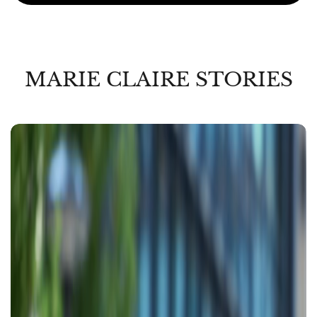
MARIE CLAIRE STORIES