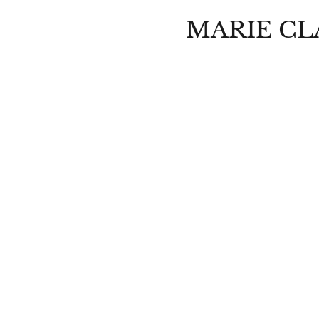
MARIE CL