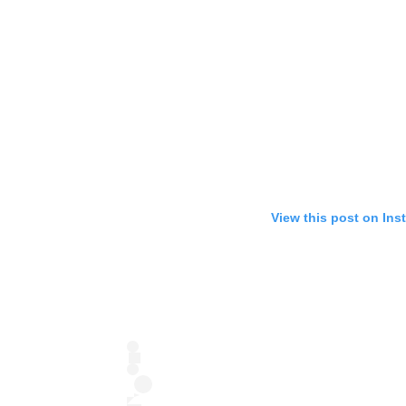
View this post on Ins