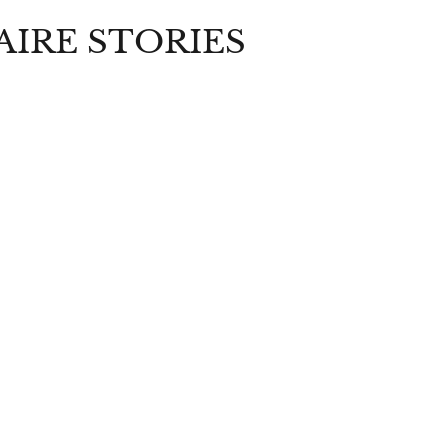
AIRE STORIES