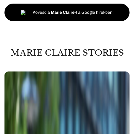
Kövesd a
Marie Claire
-t a Google hírekben!
MARIE CLAIRE STORIES