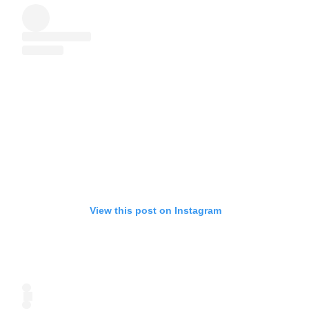
View this post on Instagram