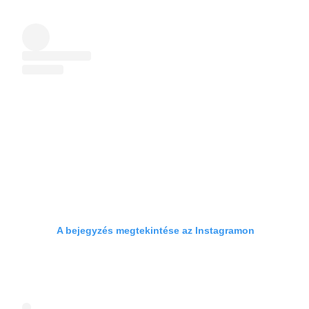
A bejegyzés megtekintése az Instagramon