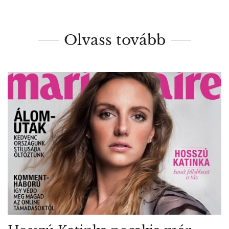
Olvass tovább