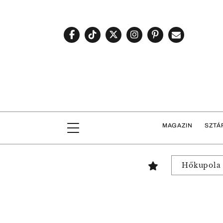
MAGAZIN
SZTÁ
Hőkupola