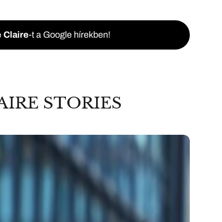
 Claire
-t a Google hírekben!
AIRE STORIES