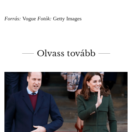
Forrás:
Vogue
Fotók:
Getty Images
Olvass tovább