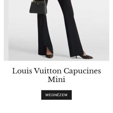
Louis Vuitton Capucines
Mini
MEGNÉZEM