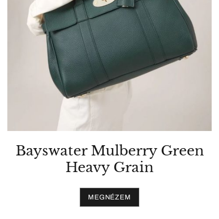
Bayswater Mulberry Green
Heavy Grain
MEGNÉZEM