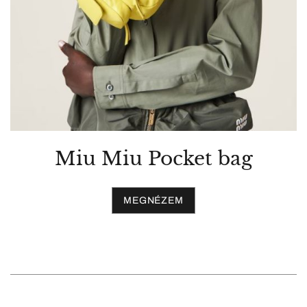
Miu Miu Pocket bag
MEGNÉZEM