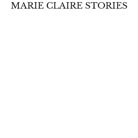
MARIE CLAIRE STORIES