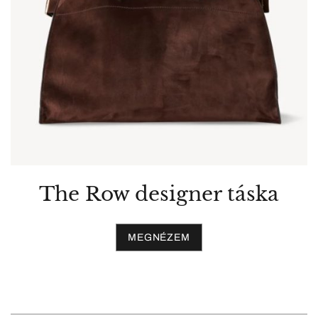
The Row designer táska
MEGNÉZEM