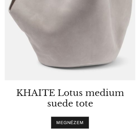
KHAITE Lotus medium
suede tote
MEGNÉZEM