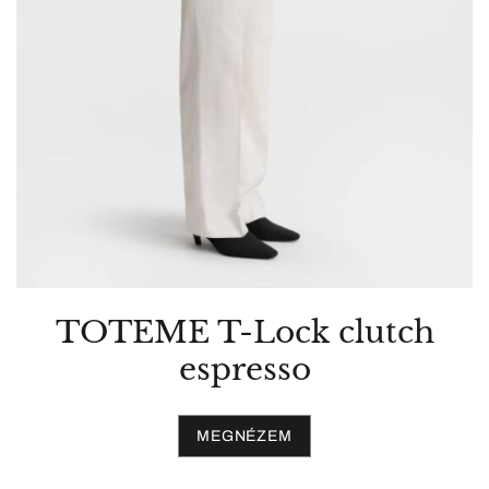
TOTEME T-Lock clutch
espresso
MEGNÉZEM