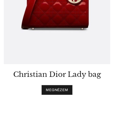
Christian Dior Lady bag
MEGNÉZEM