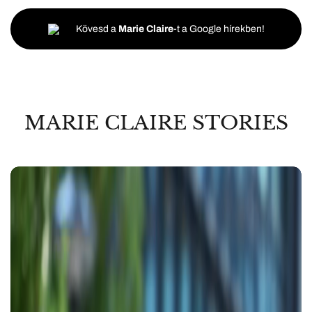
Kövesd a
Marie Claire
-t a Google hírekben!
MARIE CLAIRE STORIES