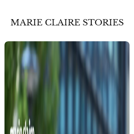
MARIE CLAIRE STORIES