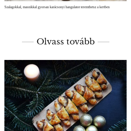
Szalagokkal, masnikkal gyorsan karácsonyi hangulatot teremthetsz a kertben
Olvass tovább