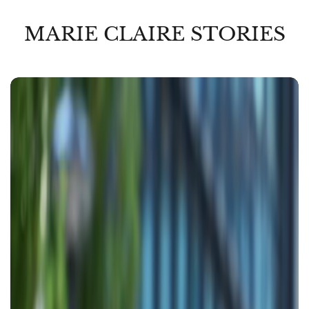
MARIE CLAIRE STORIES