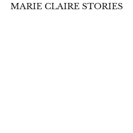
MARIE CLAIRE STORIES