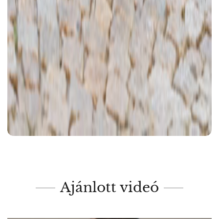
Ajánlott videó