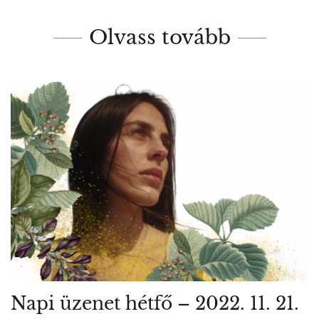
Olvass tovább
Napi üzenet hétfő – 2022. 11. 21.