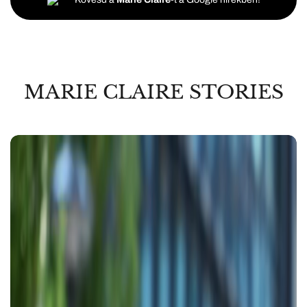
MARIE CLAIRE STORIES