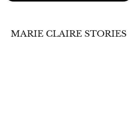
MARIE CLAIRE STORIES