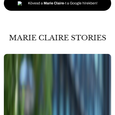
Kövesd a
Marie Claire
-t a Google hírekben!
MARIE CLAIRE STORIES