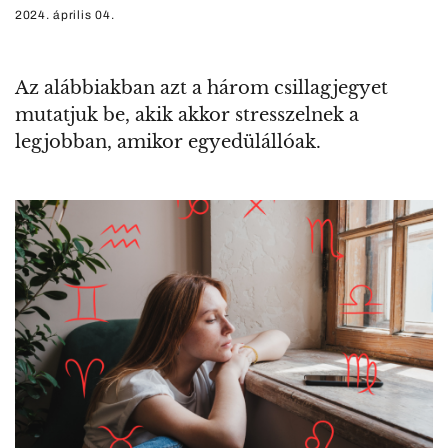
2024. április 04.
Az alábbiakban azt a három csillagjegyet
mutatjuk be, akik akkor stresszelnek a
legjobban, amikor egyedülállóak.