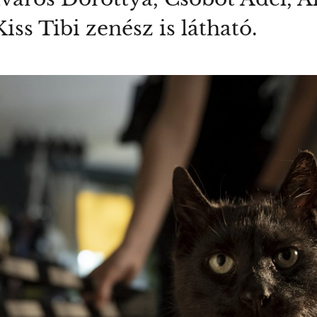
iss Tibi zenész is látható.