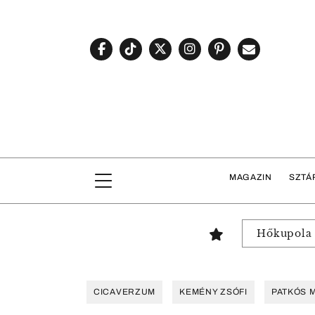
MAGAZIN
SZTÁ
Hőkupola
CICAVERZUM
KEMÉNY ZSÓFI
PATKÓS 