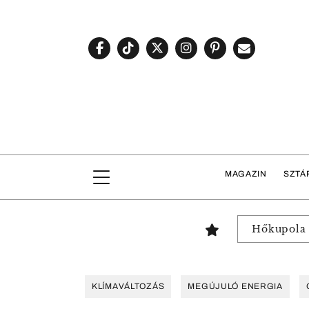
MAGAZIN
SZTÁ
Hőkupola
KLÍMAVÁLTOZÁS
MEGÚJULÓ ENERGIA