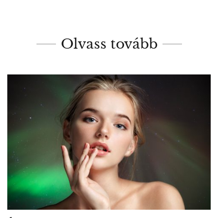
Olvass tovább