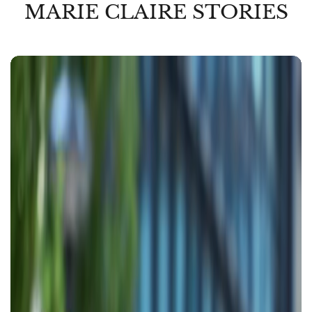
MARIE CLAIRE STORIES