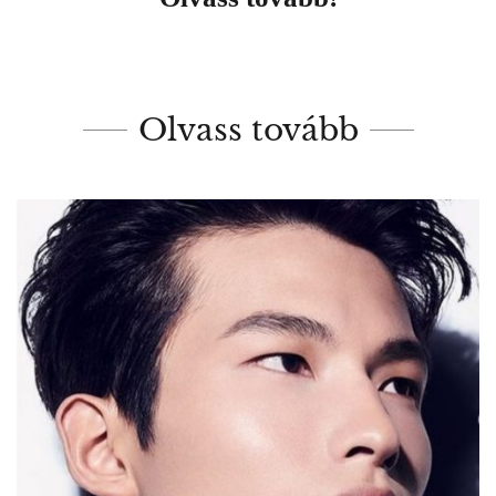
Olvass tovább