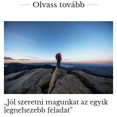
Olvass tovább
„Jól szeretni magunkat az egyik
legnehezebb feladat”