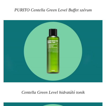
PURITO Centella Green Level Buffet szérum
Centella Green Level hidratáló tonik