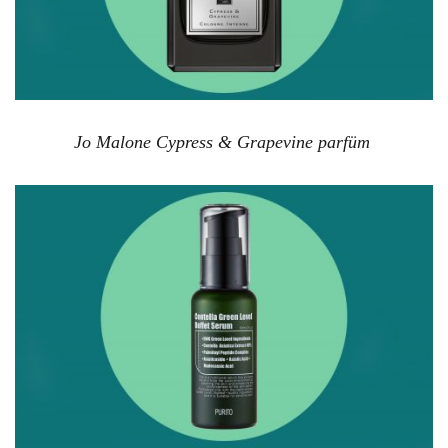
Jo Malone Cypress & Grapevine parfüm