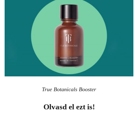
True Botanicals Booster
Olvasd el ezt is!