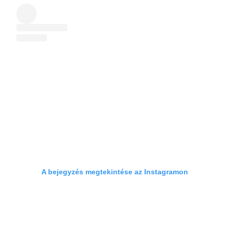
A bejegyzés megtekintése az Instagramon