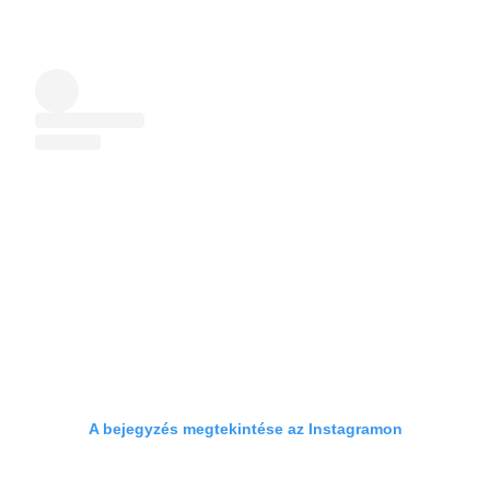
A bejegyzés megtekintése az Instagramon