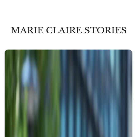
MARIE CLAIRE STORIES