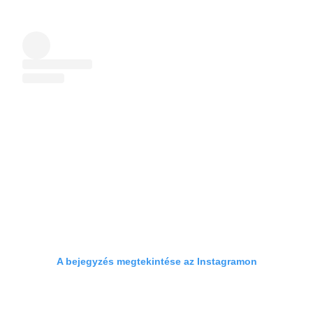
A bejegyzés megtekintése az Instagramon