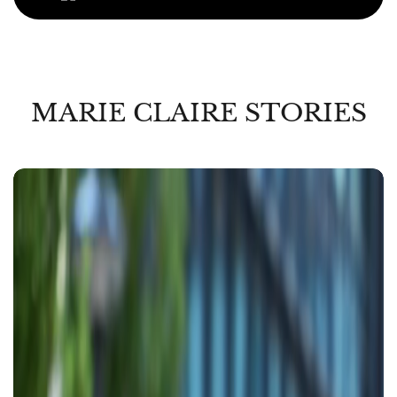
MARIE CLAIRE STORIES