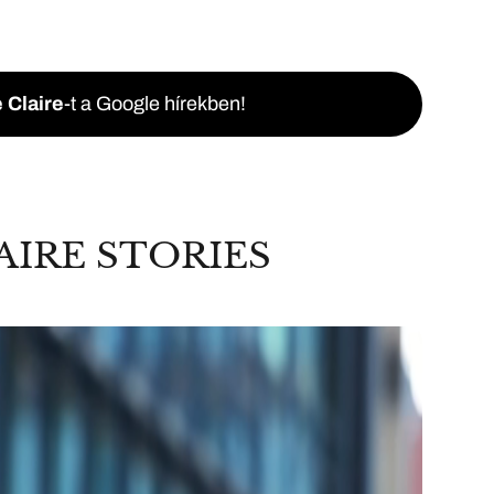
 Claire
-t a Google hírekben!
AIRE STORIES