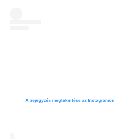
A bejegyzés megtekintése az Instagramon