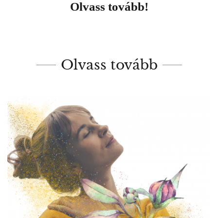
Olvass tovább!
Olvass tovább