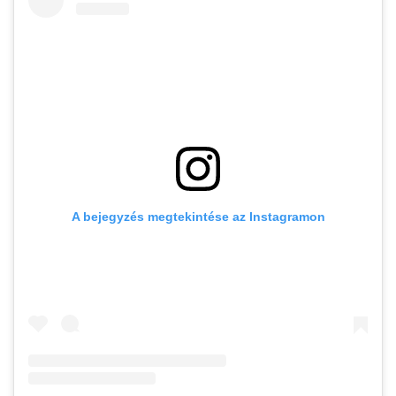
A bejegyzés megtekintése az Instagramon