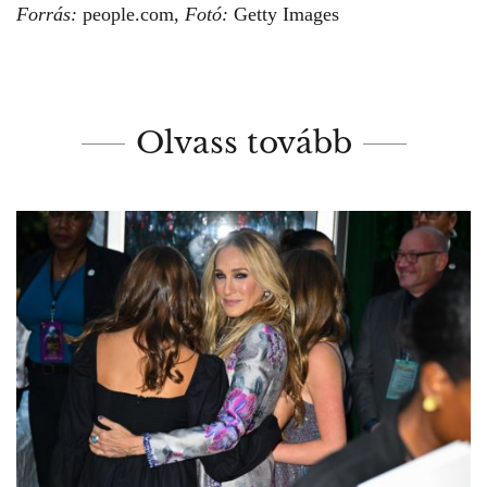
Forrás:
people.com,
Fotó:
Getty Images
Olvass tovább