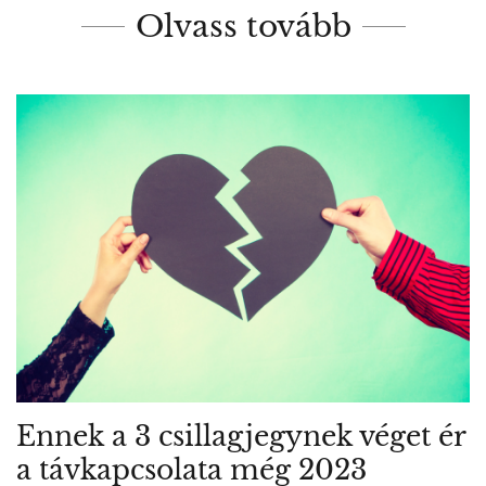
Olvass tovább
Ennek a 3 csillagjegynek véget ér
a távkapcsolata még 2023