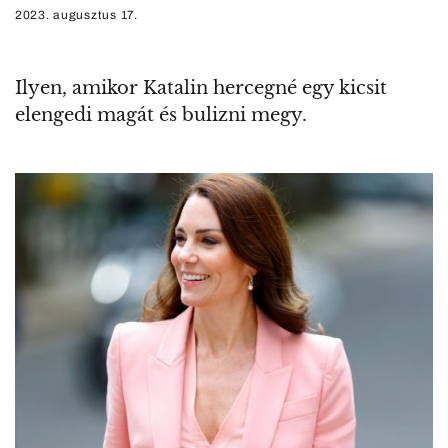
2023. augusztus 17.
Ilyen, amikor Katalin hercegné egy kicsit
elengedi magát és bulizni megy.