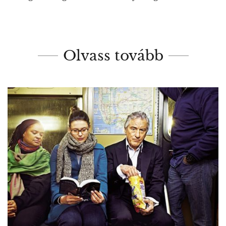
Olvass tovább