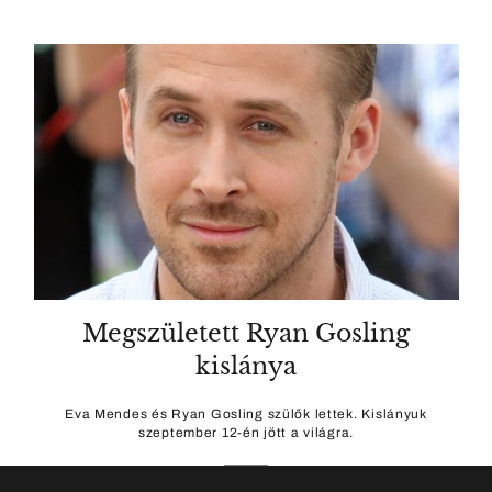
Megszületett Ryan Gosling
kislánya
Eva Mendes és Ryan Gosling szülők lettek. Kislányuk
szeptember 12-én jött a világra.