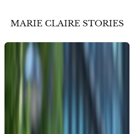
MARIE CLAIRE STORIES