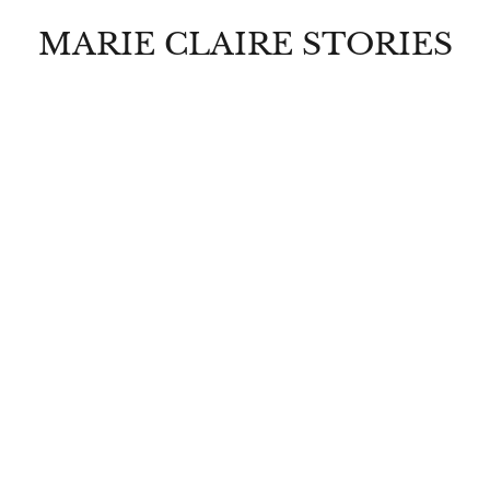
MARIE CLAIRE STORIES