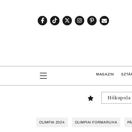
MAGAZIN
SZTÁ
Hőkupola
OLIMPIA 2024
OLIMPIAI FORMARUHA
PÁ