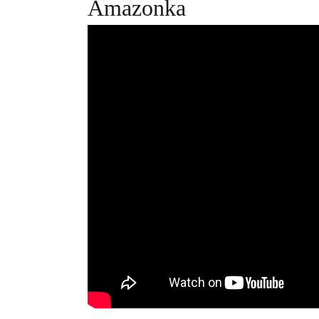
Amazonka