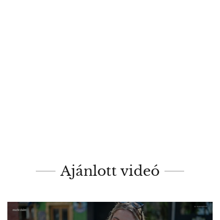
Ajánlott videó