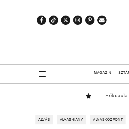
MAGAZIN
SZTÁ
Hőkupola
ALVÁS
ALVÁSHIÁNY
ALVÁSKÖZPONT