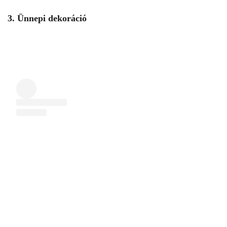
3. Ünnepi dekoráció