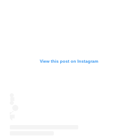
View this post on Instagram