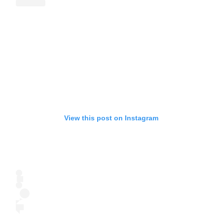
View this post on Instagram