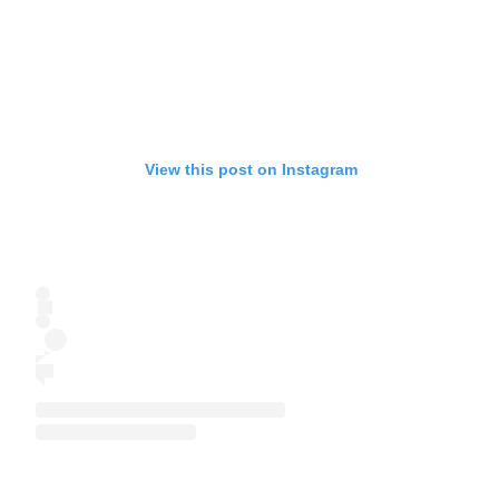
View this post on Instagram