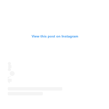
View this post on Instagram