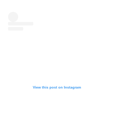
View this post on Instagram