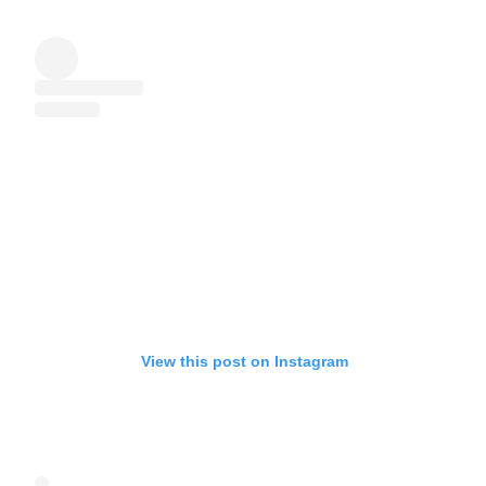
View this post on Instagram