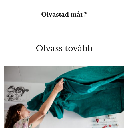
Olvastad már?
Olvass tovább