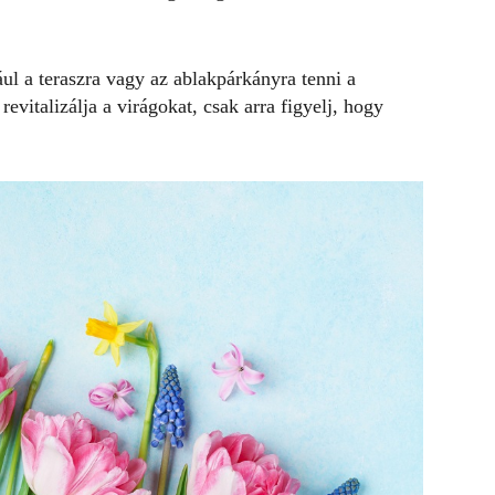
ul a teraszra vagy az ablakpárkányra tenni a
revitalizálja a virágokat, csak arra figyelj, hogy