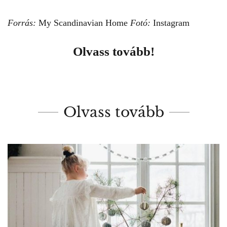
Forrás:
My Scandinavian Home
Fotó:
Instagram
Olvass tovább!
Olvass tovább