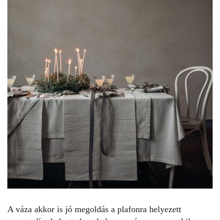
A váza akkor is jó megoldás a plafonra helyezett