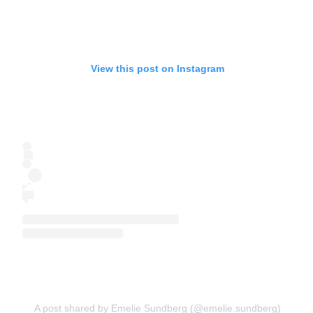
View this post on Instagram
A post shared by Emelie Sundberg (@emelie.sundberg)