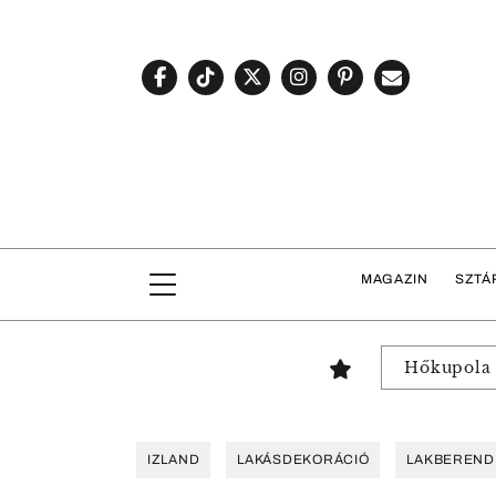
MAGAZIN
SZTÁ
Hőkupola
IZLAND
LAKÁSDEKORÁCIÓ
LAKBEREND