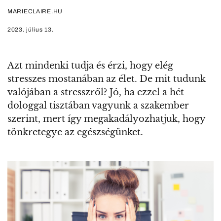
MARIECLAIRE.HU
2023. július 13.
Azt mindenki tudja és érzi, hogy elég
stresszes mostanában az élet. De mit tudunk
valójában a stresszről? Jó, ha ezzel a hét
dologgal tisztában vagyunk a szakember
szerint, mert így megakadályozhatjuk, hogy
tönkretegye az egészségünket.